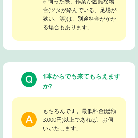
※ 伺った際、作業が困難な場
合(ツタが絡んでいる、足場が
狭い、等)は、別途料金がかか
る場合もあります。
1本からでも来てもらえます
か?
もちろんです。最低料金(総額
3,000円)以上であれば、お伺
いいたします。