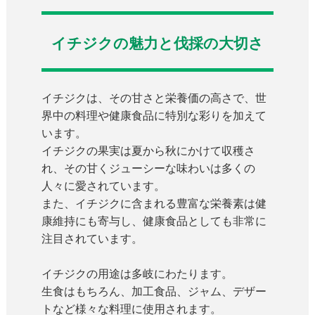
イチジクの魅力と伐採の大切さ
イチジクは、その甘さと栄養価の高さで、世
界中の料理や健康食品に特別な彩りを加えて
います。
イチジクの果実は夏から秋にかけて収穫さ
れ、その甘くジューシーな味わいは多くの
人々に愛されています。
また、イチジクに含まれる豊富な栄養素は健
康維持にも寄与し、健康食品としても非常に
注目されています。
イチジクの用途は多岐にわたります。
生食はもちろん、加工食品、ジャム、デザー
トなど様々な料理に使用されます。