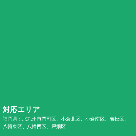
対応エリア
福岡県：北九州市門司区、小倉北区、小倉南区、若松区、
八幡東区、八幡西区、戸畑区