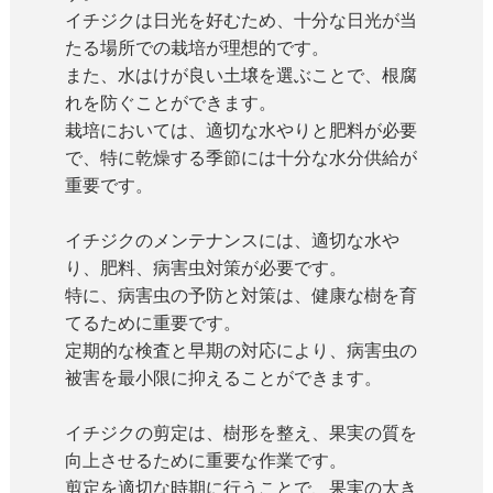
イチジクは日光を好むため、十分な日光が当
たる場所での栽培が理想的です。
また、水はけが良い土壌を選ぶことで、根腐
れを防ぐことができます。
栽培においては、適切な水やりと肥料が必要
で、特に乾燥する季節には十分な水分供給が
重要です。
イチジクのメンテナンスには、適切な水や
り、肥料、病害虫対策が必要です。
特に、病害虫の予防と対策は、健康な樹を育
てるために重要です。
定期的な検査と早期の対応により、病害虫の
被害を最小限に抑えることができます。
イチジクの剪定は、樹形を整え、果実の質を
向上させるために重要な作業です。
剪定を適切な時期に行うことで、果実の大き