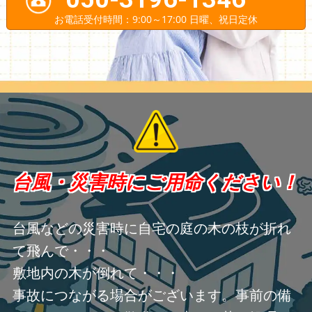
お電話受付時間：9:00～17:00 日曜、祝日定休
台風・災害時にご用命ください！
台風などの災害時に自宅の庭の木の枝が折れ
て飛んで・・・
敷地内の木が倒れて・・・
事故につながる場合がございます。事前の備