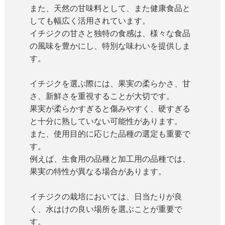
また、天然の甘味料として、また健康食品と
しても幅広く活用されています。
イチジクの甘さと独特の食感は、様々な食品
の風味を豊かにし、特別な味わいを提供しま
す。
イチジクを選ぶ際には、果実の柔らかさ、甘
さ、新鮮さを重視することが大切です。
果実が柔らかすぎると傷みやすく、硬すぎる
と十分に熟していない可能性があります。
また、使用目的に応じた品種の選定も重要で
す。
例えば、生食用の品種と加工用の品種では、
果実の特性が異なる場合があります。
イチジクの栽培においては、日当たりが良
く、水はけの良い場所を選ぶことが重要で
す。