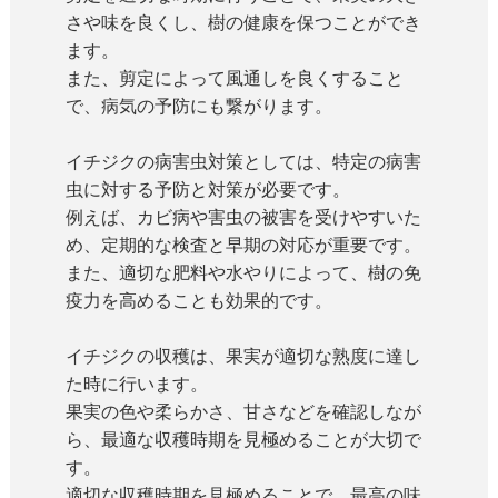
さや味を良くし、樹の健康を保つことができ
ます。
また、剪定によって風通しを良くすること
で、病気の予防にも繋がります。
イチジクの病害虫対策としては、特定の病害
虫に対する予防と対策が必要です。
例えば、カビ病や害虫の被害を受けやすいた
め、定期的な検査と早期の対応が重要です。
また、適切な肥料や水やりによって、樹の免
疫力を高めることも効果的です。
イチジクの収穫は、果実が適切な熟度に達し
た時に行います。
果実の色や柔らかさ、甘さなどを確認しなが
ら、最適な収穫時期を見極めることが大切で
す。
適切な収穫時期を見極めることで、最高の味