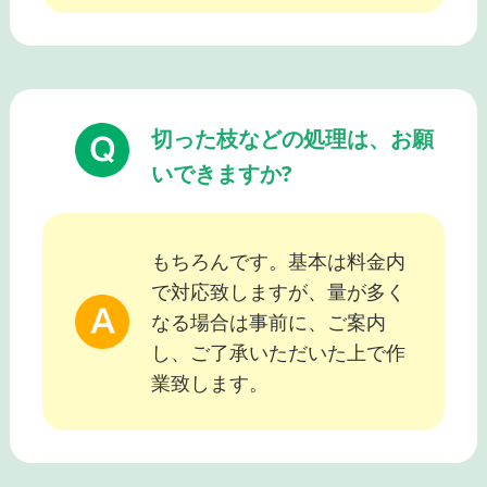
切った枝などの処理は、お願
いできますか?
もちろんです。基本は料金内
で対応致しますが、量が多く
なる場合は事前に、ご案内
し、ご了承いただいた上で作
業致します。