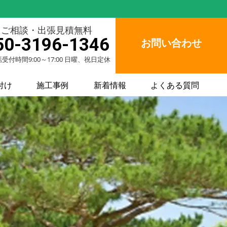
ご相談・出張見積無料
50-3196-1346
お問い合わせ
受付時間9:00～17:00 日曜、祝日定休
付け
施工事例
新着情報
よくある質問