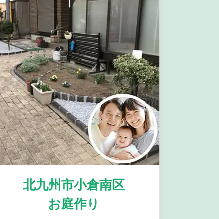
北九州市小倉南区
お庭作り