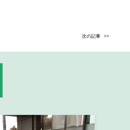
次の記事 >>