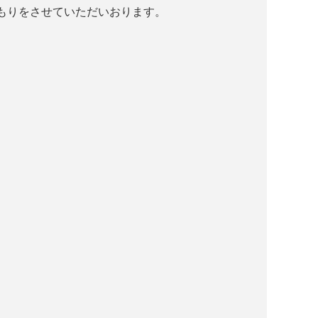
もりをさせていただいおります。