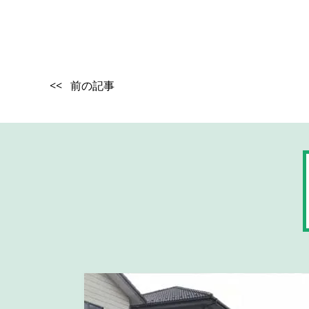
<< 前の記事