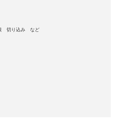
根 切り込み など