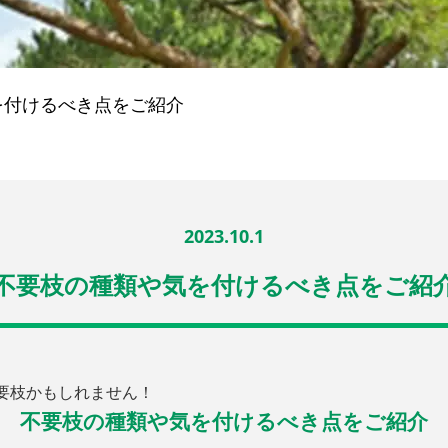
を付けるべき点をご紹介
2023.10.1
不要枝の種類や気を付けるべき点をご紹
要枝かもしれません！
不要枝の種類や気を付けるべき点をご紹介