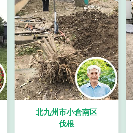
北九州市小倉南区
伐根