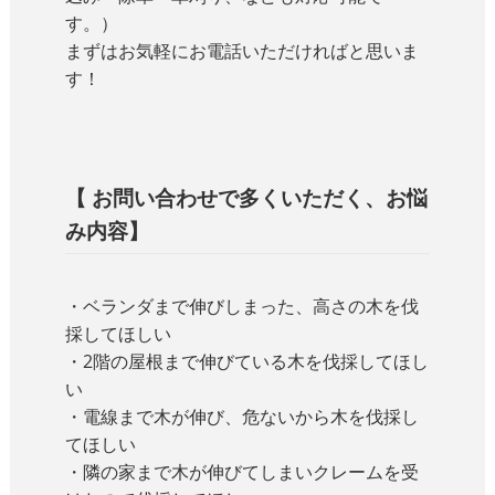
す。）
まずはお気軽にお電話いただければと思いま
す！
【 お問い合わせで多くいただく、お悩
み内容】
・ベランダまで伸びしまった、高さの木を伐
採してほしい
・2階の屋根まで伸びている木を伐採してほし
い
・電線まで木が伸び、危ないから木を伐採し
てほしい
・隣の家まで木が伸びてしまいクレームを受