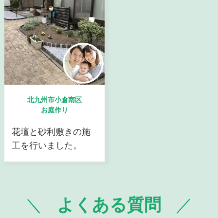
北九州市小倉南区
お庭作り
花壇と砂利敷きの施
工を行いました。
よくある質問