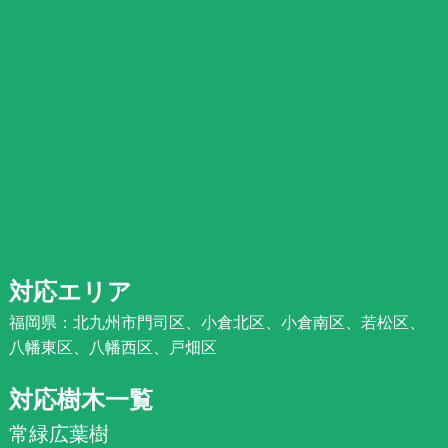
対応エリア
福岡県：北九州市門司区、小倉北区、小倉南区、若松区、
八幡東区、八幡西区、戸畑区
対応樹木一覧
常緑広葉樹