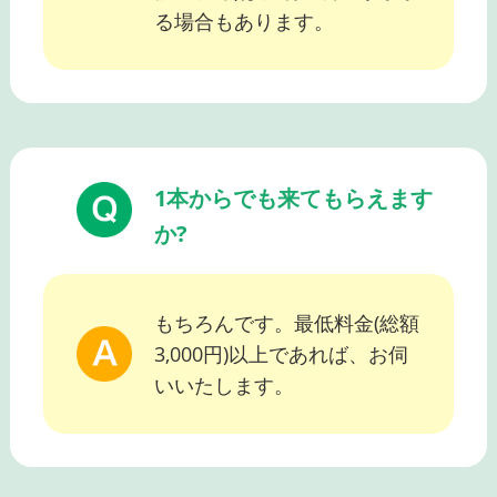
る場合もあります。
1本からでも来てもらえます
か?
もちろんです。最低料金(総額
3,000円)以上であれば、お伺
いいたします。