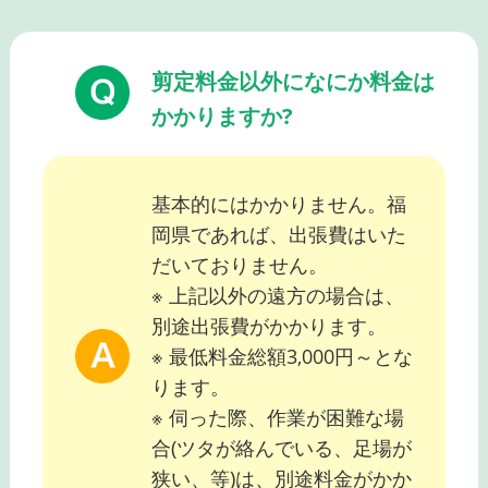
剪定料金以外になにか料金は
かかりますか?
基本的にはかかりません。福
岡県であれば、出張費はいた
だいておりません。
※ 上記以外の遠方の場合は、
別途出張費がかかります。
※ 最低料金総額3,000円～とな
ります。
※ 伺った際、作業が困難な場
合(ツタが絡んでいる、足場が
狭い、等)は、別途料金がかか