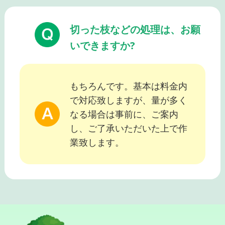
切った枝などの処理は、お願
いできますか?
もちろんです。基本は料金内
で対応致しますが、量が多く
なる場合は事前に、ご案内
し、ご了承いただいた上で作
業致します。