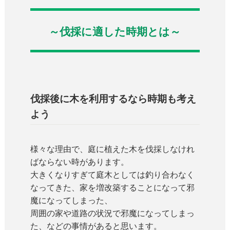
～伐採に適した時期とは～
伐採後に木を利用するなら時期も考え
よう
様々な理由で、庭に植えた木を伐採しなけれ
ばならない時があります。
大きくなりすぎて庭木としては釣り合わなく
なってきた、家を増改築することになって邪
魔になってしまった、
周囲の家や道路の状況で邪魔になってしまっ
た、などの事情があると思います。