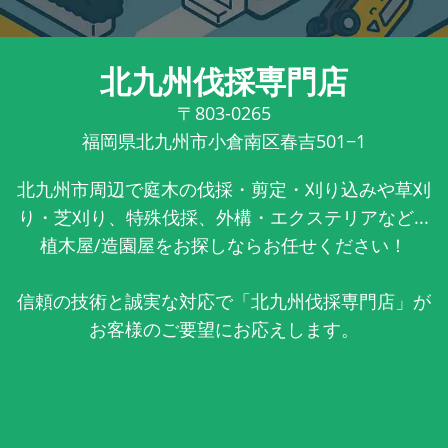
北九州伐採専門店
〒803-0265
福岡県北九州市小倉南区春吉501−1
北九州市周辺で庭木の伐採・剪定・刈り込みや草刈
り・芝刈り、特殊伐採、外構・エクステリアなど...
植木屋/造園屋をお探しならお任せください！
信頼の技術と誠実な対応で「北九州伐採専門店」が
お客様のご要望にお応えします。