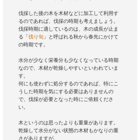
伐採した後の木を木材などに加工して利用す
るのであれば、伐採の時期も考えましょう。
伐採時期に適しているのは、木の成長が止ま
る「
伐り旬
」と呼ばれる秋から春先にかけて
の時期です。
水分が少なく栄養分も少なくなっている時期
なので、木材が乾燥しやすいといわれていま
す。
何にも使わずに処分するのであれば、特にこ
うした時期を気にする必要はありませんの
で、伐採が必要となった時にご依頼くださ
い。
木というのは思ったよりも重量があります。
乾燥して水分がない状態の木材もかなりの重
さがありますが、