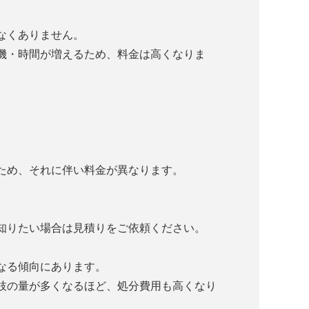
なくありません。
機・時間が増えるため、料金は高くなりま
ため、それに伴い料金が異なります。
知りたい場合は見積りをご依頼ください。
なる傾向にあります。
枝の量が多くなるほど、処分費用も高くなり