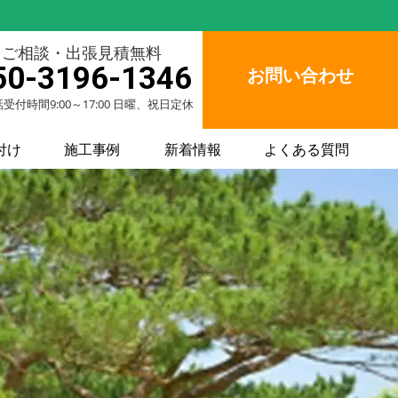
ご相談・出張見積無料
50-3196-1346
お問い合わせ
受付時間9:00～17:00 日曜、祝日定休
付け
施工事例
新着情報
よくある質問