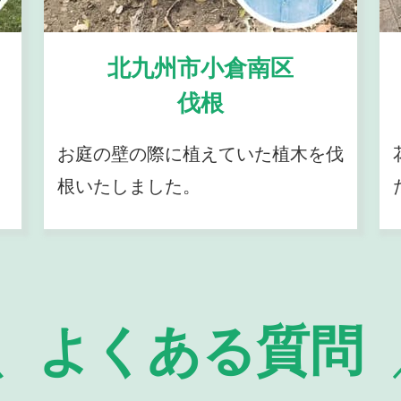
北九州市小倉南区
伐根
お庭の壁の際に植えていた植木を伐
根いたしました。
よくある質問