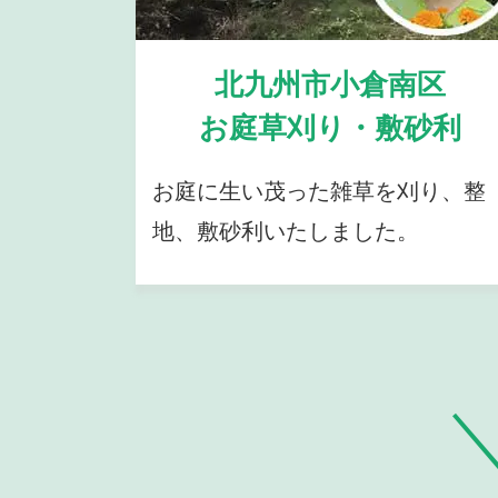
北九州市小倉南区
お庭草刈り・敷砂利
お庭に生い茂った雑草を刈り、整
地、敷砂利いたしました。