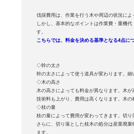
伐採費用は、作業を行う木や周辺の状況によ
しかし、基本的なポイントは作業費・重機代
す。
こちらでは、料金を決める基準となる4点に
◇幹の太さ
幹の太さによって使う道具が変わります。細
◇木の高さ
木の高さによっても料金が異なります。木が
技術料も上がり、費用は高くなります。木の
◇枝の量
枝の量によって費用が変わってきます。切り
さらに、切り落とした枝木の処分は産業廃棄
ます。