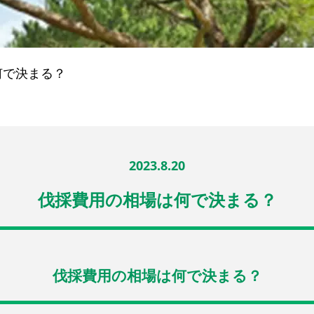
何で決まる？
2023.8.20
伐採費用の相場は何で決まる？
伐採費用の相場は何で決まる？