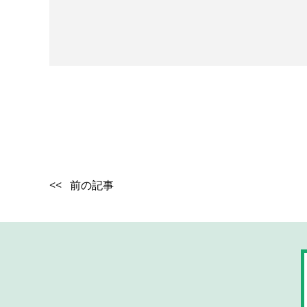
<< 前の記事