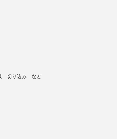
根 切り込み など