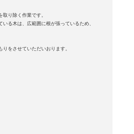
を取り除く作業です。
ている木は、広範囲に根が張っているため、
もりをさせていただいおります。