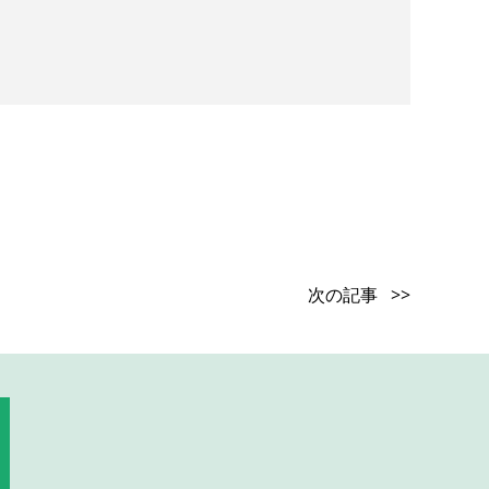
次の記事 >>