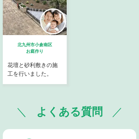
北九州市小倉南区
お庭作り
花壇と砂利敷きの施
工を行いました。
よくある質問