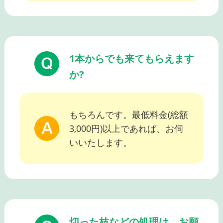
1本からでも来てもらえます
か?
もちろんです。最低料金(総額
3,000円)以上であれば、お伺
いいたします。
切った枝などの処理は、お願