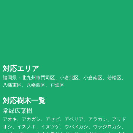
対応エリア
福岡県：北九州市門司区、小倉北区、小倉南区、若松区、
八幡東区、八幡西区、戸畑区
対応樹木一覧
常緑広葉樹
アオキ、アカガシ、アセビ、アベリア、アラカシ、アリド
オシ、イスノキ、イヌツゲ、ウバメガシ、ウラジロガシ、