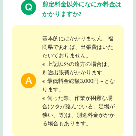
剪定料金以外になにか料金は
かかりますか?
基本的にはかかりません。福
岡県であれば、出張費はいた
だいておりません。
※ 上記以外の遠方の場合は、
別途出張費がかかります。
※ 最低料金総額3,000円～とな
ります。
※ 伺った際、作業が困難な場
合(ツタが絡んでいる、足場が
狭い、等)は、別途料金がかか
る場合もあります。