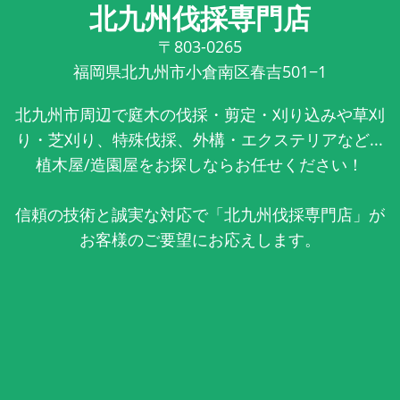
北九州伐採専門店
〒803-0265
福岡県北九州市小倉南区春吉501−1
北九州市周辺で庭木の伐採・剪定・刈り込みや草刈
り・芝刈り、特殊伐採、外構・エクステリアなど...
植木屋/造園屋をお探しならお任せください！
信頼の技術と誠実な対応で「北九州伐採専門店」が
お客様のご要望にお応えします。