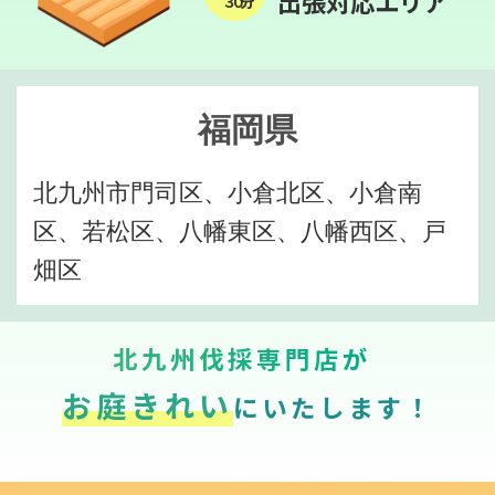
出張対応エリア
３０分
福岡県
北九州市門司区、小倉北区、小倉南
区、若松区、八幡東区、八幡西区、戸
畑区
北九州伐採専門店が
お庭きれい
にいたします！