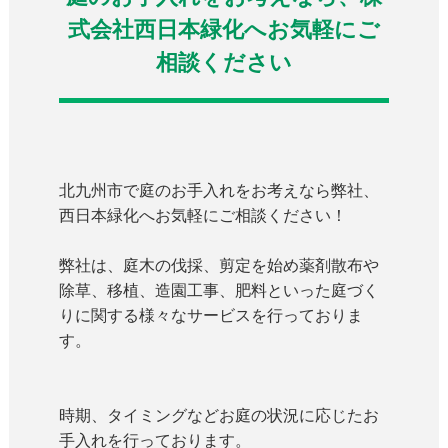
式会社西日本緑化へお気軽にご
相談ください
北九州市で庭のお手入れをお考えなら弊社、
西日本緑化へお気軽にご相談ください！
弊社は、庭木の伐採、剪定を始め薬剤散布や
除草、移植、造園工事、肥料といった庭づく
りに関する様々なサービスを行っておりま
す。
時期、タイミングなどお庭の状況に応じたお
手入れを行っております。