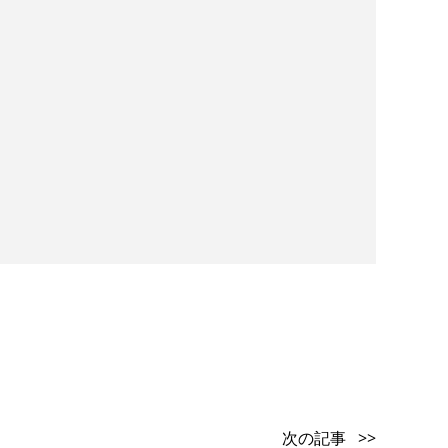
次の記事 >>