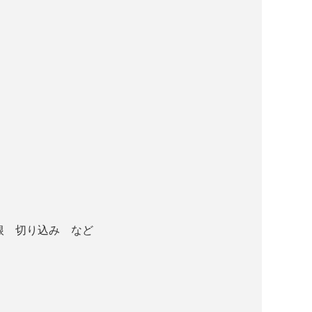
根 切り込み など