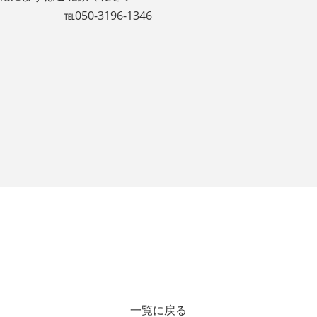
6-1346
一覧に戻る