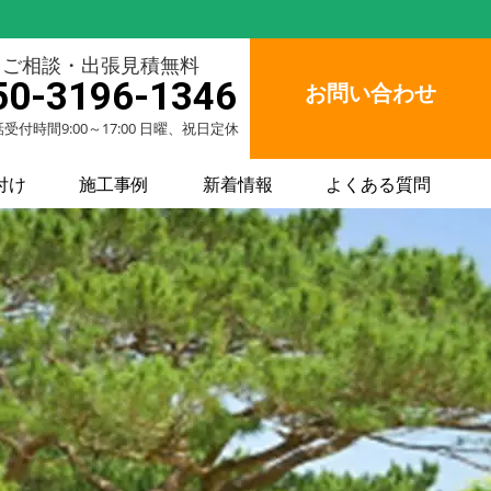
ご相談・出張見積無料
50-3196-1346
お問い合わせ
受付時間9:00～17:00 日曜、祝日定休
付け
施工事例
新着情報
よくある質問