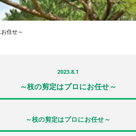
にお任せ～
2023.8.1
～枝の剪定はプロにお任せ～
～枝の剪定はプロにお任せ～