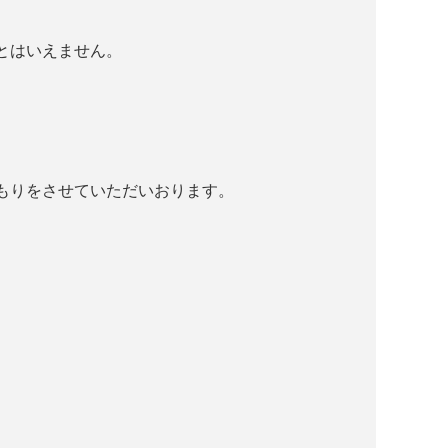
とはいえません。
もりをさせていただいおります。