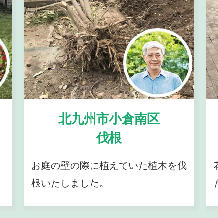
北九州市小倉南区
伐根
お庭の壁の際に植えていた植木を伐
根いたしました。