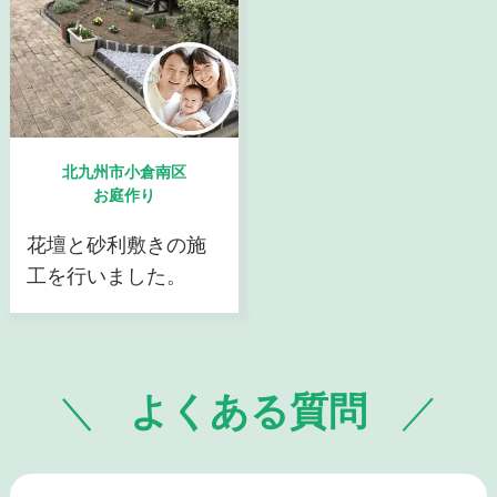
北九州市小倉南区
お庭作り
花壇と砂利敷きの施
工を行いました。
よくある質問