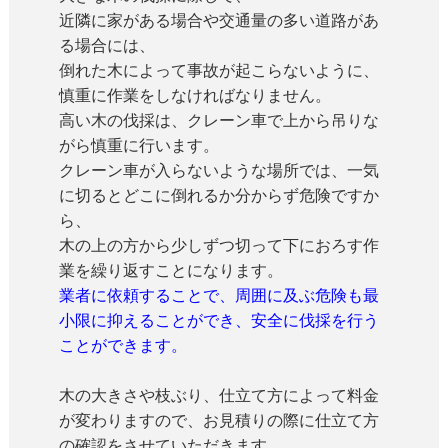
近隣に家がある場合や交通量の多い道路があ
る場合には、
倒れた木によって事故が起こらないように、
慎重に作業をしなければなりません。
高い木の伐採は、クレーン車で上から吊りな
がら慎重に行います。
クレーン車が入らないような場所では、一気
に切るとどこに倒れるか分からず危険ですか
ら、
木の上の方から少しずつ切って下におろす作
業を繰り返すことになります。
業者に依頼することで、周囲に及ぶ危険も最
小限に抑えることができ、安全に伐採を行う
ことができます。
木の大きさや枝ぶり、仕立て方によって料金
が変わりますので、お見積りの際に仕立て方
の確認をさせていただきます。