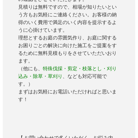
見積りは無料ですので、相場が知りたいとい
う方もお気軽にご連絡ください。お客様の納
得のいく費用で満足のいく内容を提示するよ
うに心掛けています。
理想とするお庭の雰囲気作り、お庭に関する
お困りごとの解決に向けた施工をご提案をす
るために無料見積もりをさせていただいおり
ます。
（他にも、
特殊伐採・剪定・枝落とし・刈り
込み・除草・草刈り
、なども対応可能で
す。）
まずはお気軽にお電話いただければと思いま
す！
【 お問い合わせで多くいただく、お悩み内