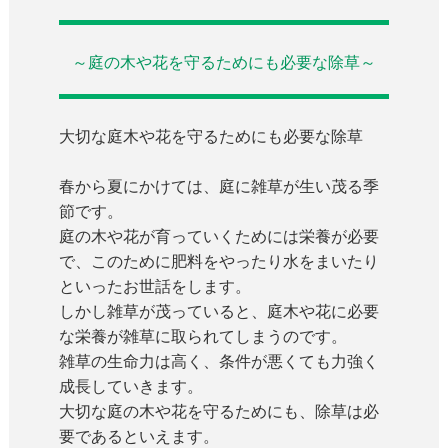
～庭の木や花を守るためにも必要な除草～
大切な庭木や花を守るためにも必要な除草
春から夏にかけては、庭に雑草が生い茂る季
節です。
庭の木や花が育っていくためには栄養が必要
で、このために肥料をやったり水をまいたり
といったお世話をします。
しかし雑草が茂っていると、庭木や花に必要
な栄養が雑草に取られてしまうのです。
雑草の生命力は高く、条件が悪くても力強く
成長していきます。
大切な庭の木や花を守るためにも、除草は必
要であるといえます。