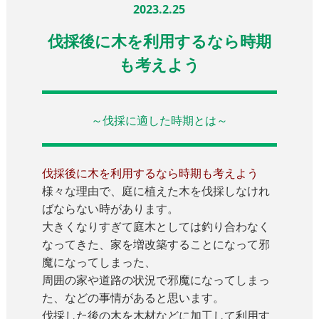
2023.2.25
伐採後に木を利用するなら時期
も考えよう
～伐採に適した時期とは～
伐採後に木を利用するなら時期も考えよう
様々な理由で、庭に植えた木を伐採しなけれ
ばならない時があります。
大きくなりすぎて庭木としては釣り合わなく
なってきた、家を増改築することになって邪
魔になってしまった、
周囲の家や道路の状況で邪魔になってしまっ
た、などの事情があると思います。
伐採した後の木を木材などに加工して利用す