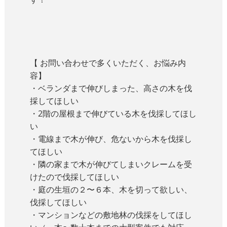
【 お問い合わせで多くいただく、お悩み内
容】
・ベランダまで伸びしまった、高さの木を伐
採してほしい
・2階の屋根まで伸びている木を伐採してほし
い
・電線まで木が伸び、危ないから木を伐採し
てほしい
・隣の家まで木が伸びてしまいクレームを受
けたので伐採してほしい
・庭の生垣の２〜６本、木を切って欲しい、
伐採してほしい
・マンションなどの敷地林の伐採をしてほし