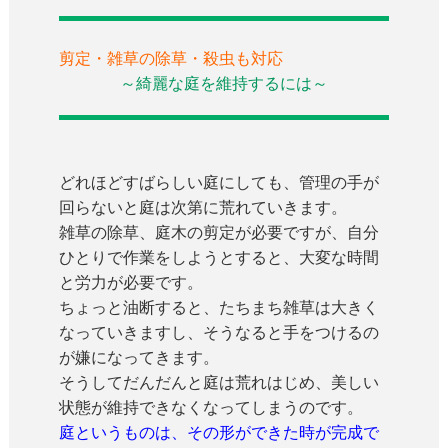
剪定・雑草の除草・殺虫も対応
～綺麗な庭を維持するには～
どれほどすばらしい庭にしても、管理の手が
回らないと庭は次第に荒れていきます。
雑草の除草、庭木の剪定が必要ですが、自分
ひとりで作業をしようとすると、大変な時間
と労力が必要です。
ちょっと油断すると、たちまち雑草は大きく
なっていきますし、そうなると手をつけるの
が嫌になってきます。
そうしてだんだんと庭は荒れはじめ、美しい
状態が維持できなくなってしまうのです。
庭というものは、その形ができた時が完成で