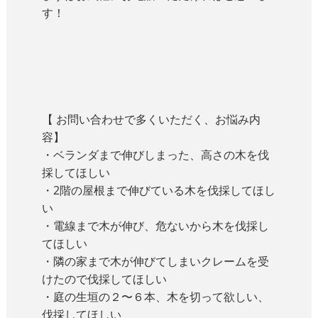
す！
【 お問い合わせで多くいただく、お悩み内
容】
・ベランダまで伸びしまった、高さの木を伐
採してほしい
・2階の屋根まで伸びている木を伐採してほし
い
・電線まで木が伸び、危ないから木を伐採し
てほしい
・隣の家まで木が伸びてしまいクレームを受
けたので伐採してほしい
・庭の生垣の２〜６本、木を切って欲しい、
伐採してほしい