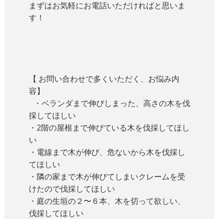
まずはお気軽にお電話いただければと思いま
す！
【 お問い合わせで多くいただく、お悩み内
容】
・ベランダまで伸びしまった、高さの木を伐
採してほしい
・2階の屋根まで伸びている木を伐採してほし
い
・電線まで木が伸び、危ないから木を伐採し
てほしい
・隣の家まで木が伸びてしまいクレームを受
けたので伐採してほしい
・庭の生垣の２〜６本、木を切って欲しい、
伐採してほしい