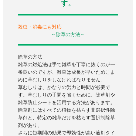
す。
殺虫・消毒にも対応
～除草の方法～
除草の方法
雑草の対処法は手で雑草を丁寧に抜くのが一
番良いのですが、雑草は成長が早いためこま
めに草むしりをしなければなりません。
草むしりは、かなりの労力と時間が必要で
す。草むしりの手間を省くために、除草剤や
雑草防止シートを活用する方法があります。
除草剤にはすべての植物を枯らす非選択性除
草剤と、特定の雑草だけを枯らす選択制除草
剤があり、
さらに短期間の効果で即効性が高い液剤タイ