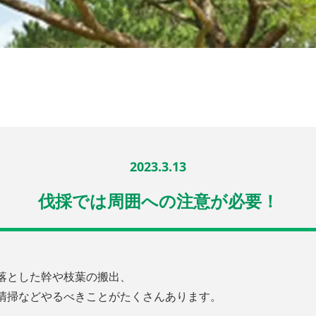
2023.3.13
伐採では周囲への注意が必要！
落とした幹や枝葉の搬出、
清掃などやるべきことがたくさんあります。