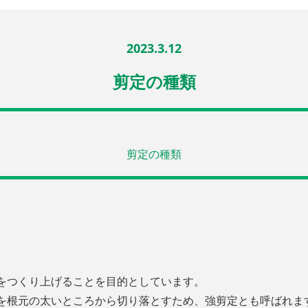
2023.3.12
剪定の種類
剪定の種類
をつくり上げることを目的としています。
を根元の太いところから切り落とすため、強剪定とも呼ばれま