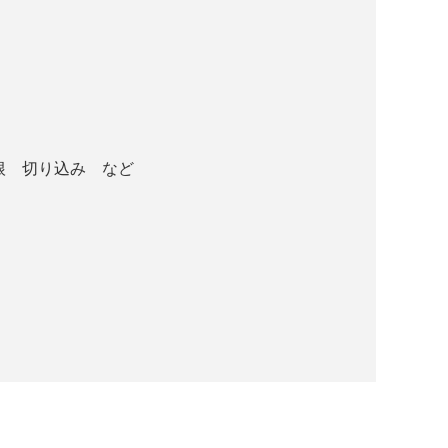
根 切り込み など