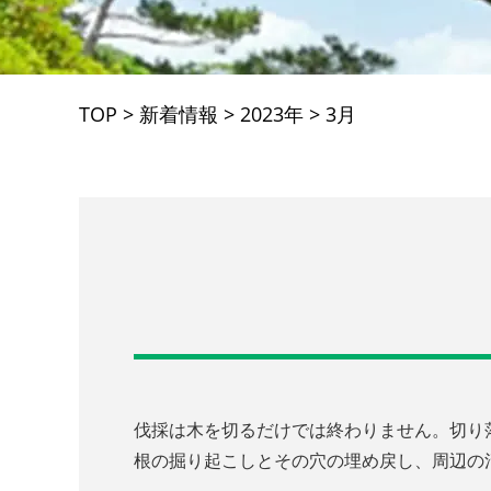
TOP
>
新着情報
>
2023年
>
3月
伐採は木を切るだけでは終わりません。切り
根の掘り起こしとその穴の埋め戻し、周辺の