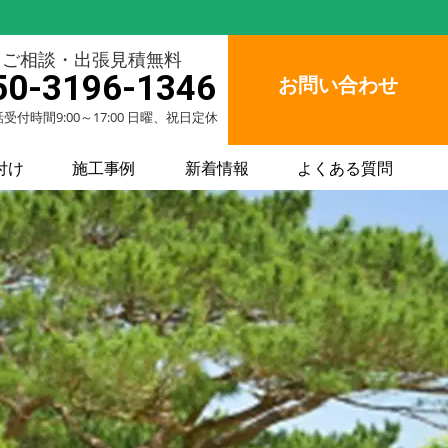
ご相談・出張見積無料
50-3196-1346
お問い合わせ
受付時間9:00～17:00 日曜、祝日定休
付け
施工事例
新着情報
よくある質問