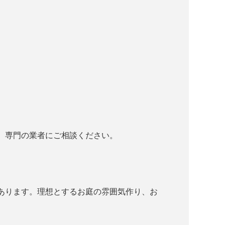
、専門の業者にご相談ください。
あります。理想とするお庭の雰囲気作り、お