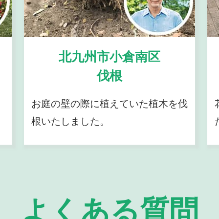
北九州市小倉南区
伐根
お庭の壁の際に植えていた植木を伐
根いたしました。
よくある質問