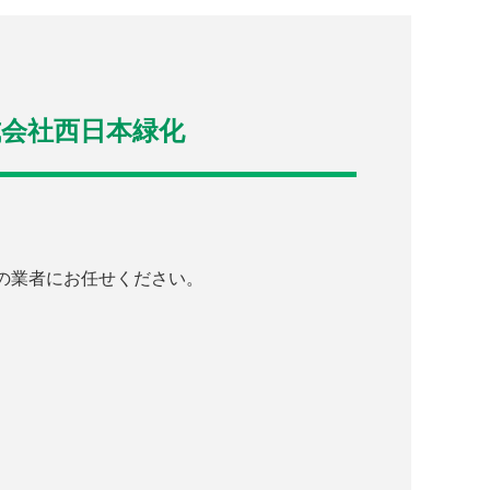
式会社西日本緑化
の業者にお任せください。