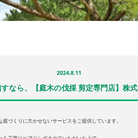
2024.8.11
すなら、【庭木の伐採 剪定専門店】株
な庭づくりに欠かせないサービスをご提供しています。