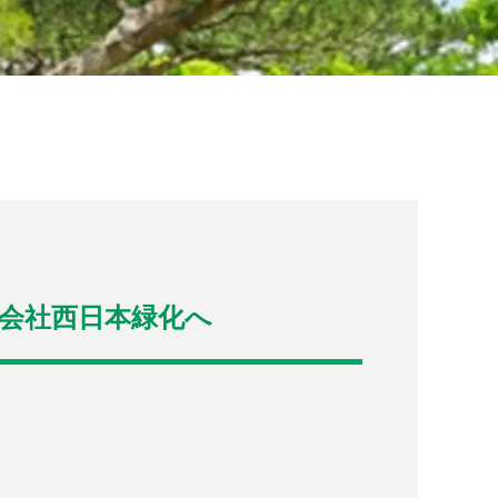
式会社西日本緑化へ