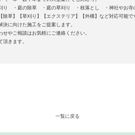
刈り ・庭の除草 ・庭の草刈り ・枝落とし ・神社やお寺
【除草】【草刈り】【エクステリア】【外構】など対応可能で
解決に向けた施工をご提案します。
わせやご相談はお気軽にご連絡ください。
て頂きます。
一覧に戻る