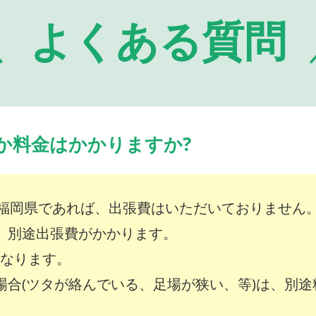
よくある質問
か料金はかかりますか?
福岡県であれば、出張費はいただいておりません
は、別途出張費がかかります。
～となります。
な場合(ツタが絡んでいる、足場が狭い、等)は、別