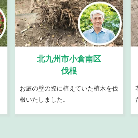
北九州市小倉南区
伐根
お庭の壁の際に植えていた植木を伐
根いたしました。