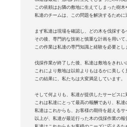
この依頼はお隣の敷地に生えてしまった樹木
私達のチームは、この問題を解決するために
まず私達は現場を確認し、どの木を伐採する
その後、専門的な技術と慎重な計画を用いて
この作業は私達の専門知識と経験を必要とし
伐採作業が終了した後、私達は敷地をきれい
これにより敷地は以前よりもはるかに美しく
この結果に、私たちは大変満足しています。
そして何よりも、私達が提供したサービスに
これは私達にとって最高の報酬であり、私達
私達はこれからも、お客様の期待を超えるサ
以上が、私達が最近行った木の伐採作業の報
私達はこれからもお客様のニーズに応えるた