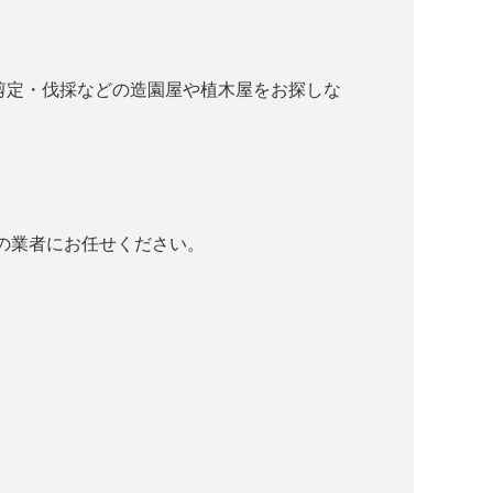
で剪定・伐採などの造園屋や植木屋をお探しな
の業者にお任せください。