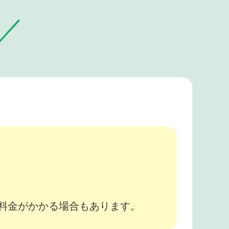
。
途料金がかかる場合もあります。