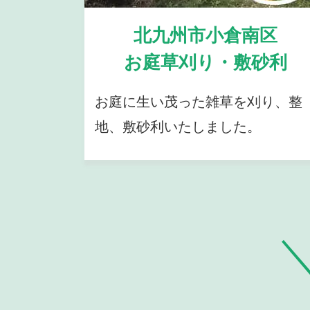
北九州市小倉南区
お庭草刈り・敷砂利
お庭に生い茂った雑草を刈り、整
地、敷砂利いたしました。