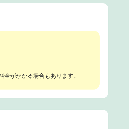
。
途料金がかかる場合もあります。