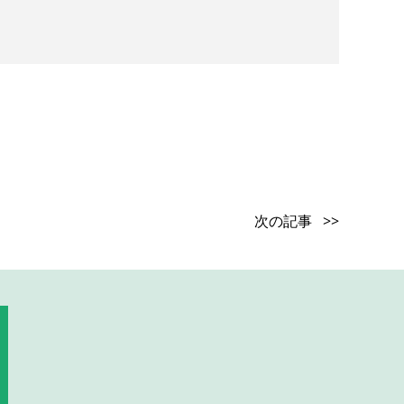
次の記事 >>