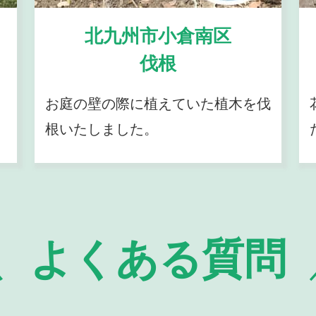
北九州市小倉南区
伐根
お庭の壁の際に植えていた植木を伐
根いたしました。
よくある質問