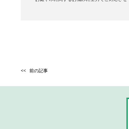
<< 前の記事