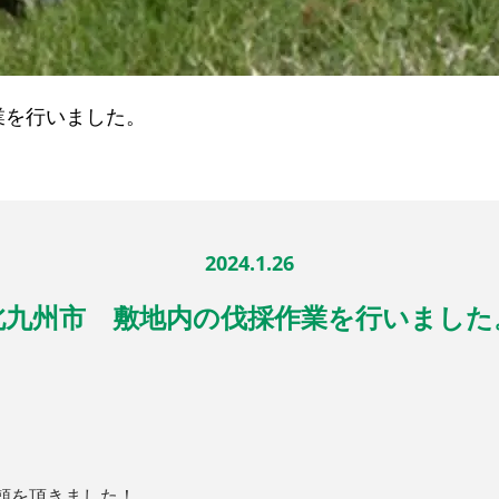
業を行いました。
2024.1.26
北九州市 敷地内の伐採作業を行いました
頼を頂きました！