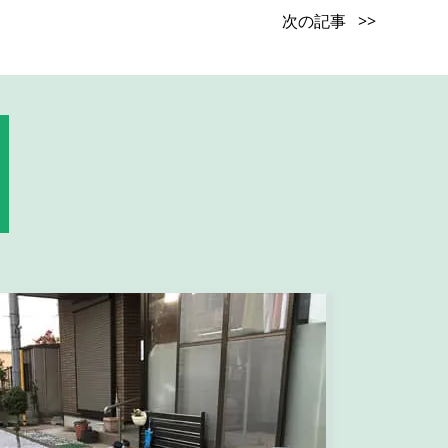
次の記事 >>