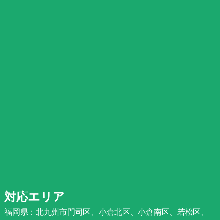
対応エリア
福岡県：北九州市門司区、小倉北区、小倉南区、若松区、