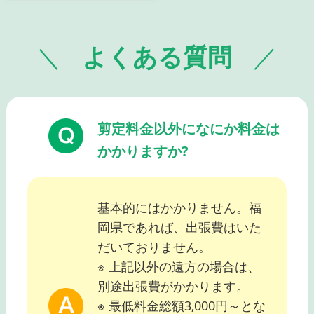
よくある質問
剪定料金以外になにか料金は
かかりますか?
基本的にはかかりません。福
岡県であれば、出張費はいた
だいておりません。
※ 上記以外の遠方の場合は、
別途出張費がかかります。
※ 最低料金総額3,000円～とな