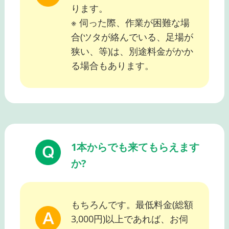
ります。
※ 伺った際、作業が困難な場
合(ツタが絡んでいる、足場が
狭い、等)は、別途料金がかか
る場合もあります。
1本からでも来てもらえます
か?
もちろんです。最低料金(総額
3,000円)以上であれば、お伺