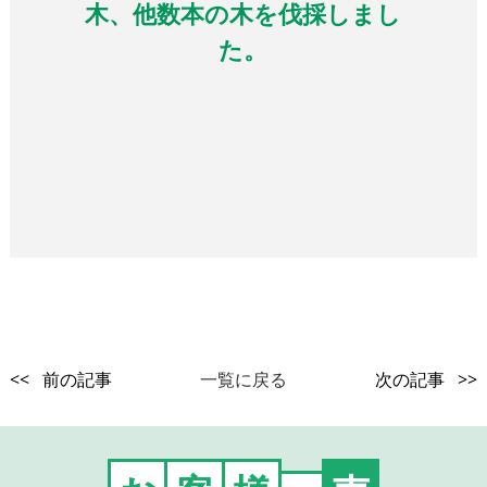
木、他数本の木を伐採しまし
た。
<< 前の記事
一覧に戻る
次の記事 >>