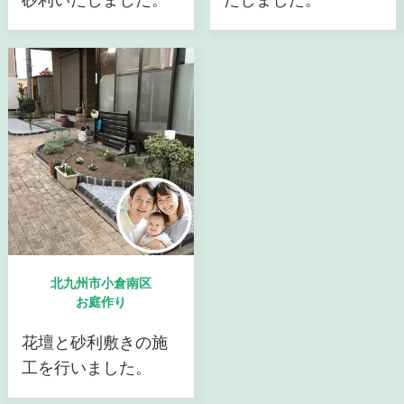
北九州市小倉南区
お庭作り
花壇と砂利敷きの施
工を行いました。