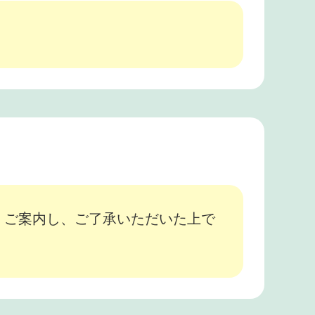
、ご案内し、ご了承いただいた上で