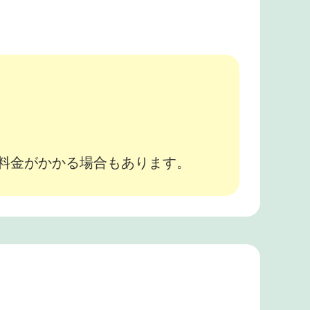
。
途料金がかかる場合もあります。