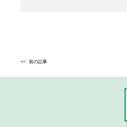
<< 前の記事