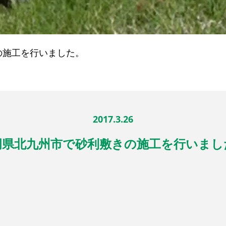
の施工を行いました。
2017.3.26
岡県北九州市で砂利敷きの施工を行いまし