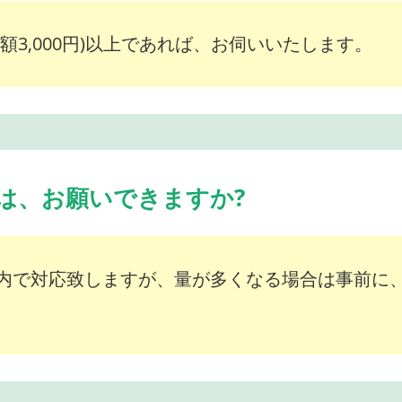
額3,000円)以上であれば、お伺いいたします。
は、お願いできますか?
内で対応致しますが、量が多くなる場合は事前に