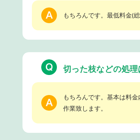
もちろんです。最低料金(総
切った枝などの処理
もちろんです。基本は料金
作業致します。