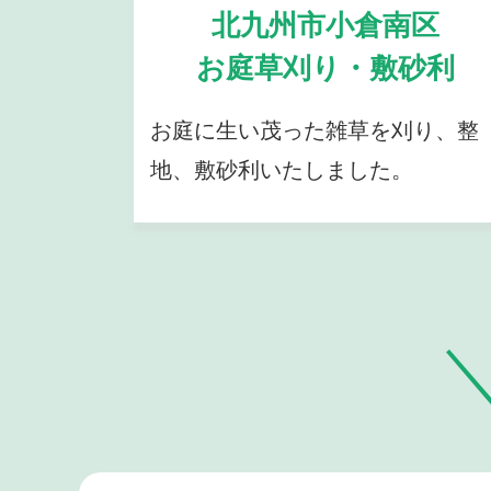
北九州市小倉南区
お庭草刈り・敷砂利
お庭に生い茂った雑草を刈り、整
地、敷砂利いたしました。