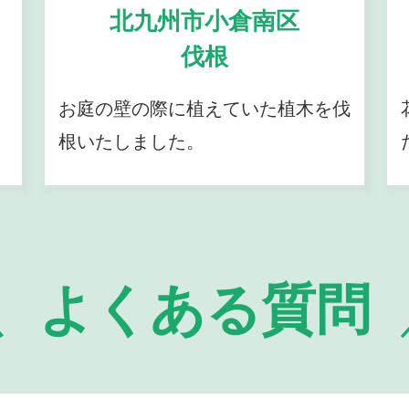
北九州市小倉南区
伐根
お庭の壁の際に植えていた植木を伐
根いたしました。
よくある質問