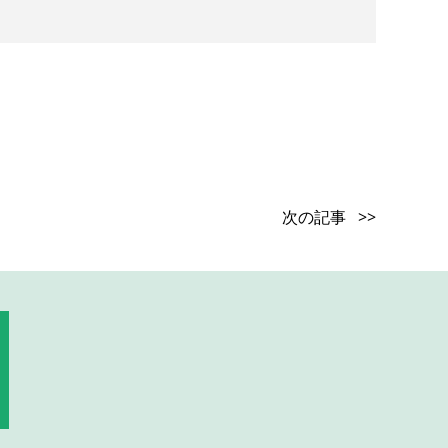
次の記事 >>