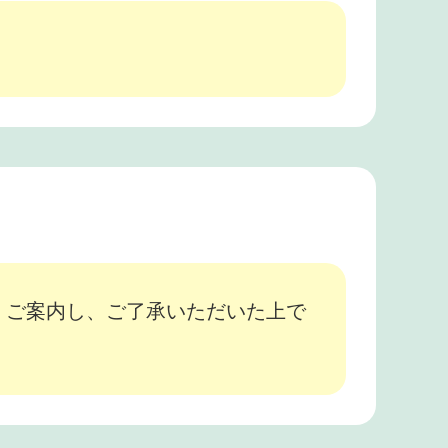
、ご案内し、ご了承いただいた上で