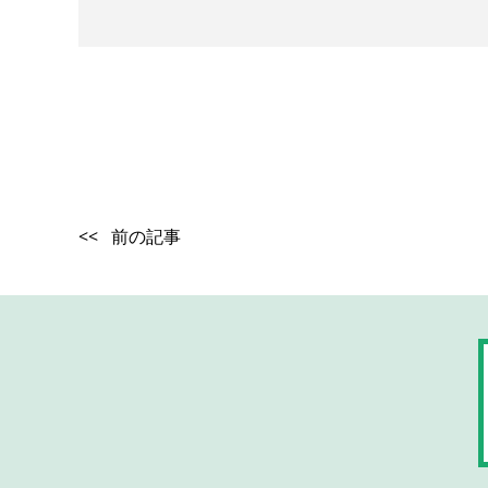
<< 前の記事