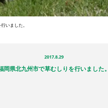
を行いました。
2017.8.29
福岡県北九州市で草むしりを行いました