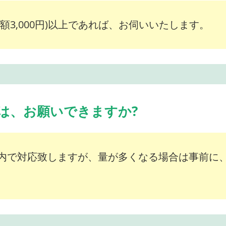
額3,000円)以上であれば、お伺いいたします。
は、お願いできますか?
内で対応致しますが、量が多くなる場合は事前に