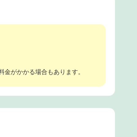
。
途料金がかかる場合もあります。