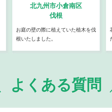
北九州市小倉南区
伐根
お庭の壁の際に植えていた植木を伐
根いたしました。
よくある質問