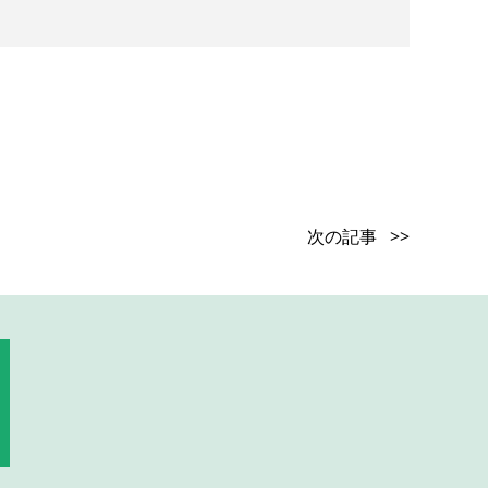
次の記事 >>