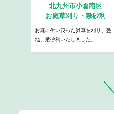
北九州市小倉南区
お庭草刈り・敷砂利
お庭に生い茂った雑草を刈り、整
地、敷砂利いたしました。