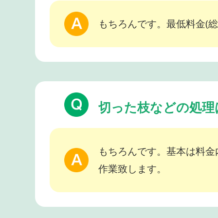
もちろんです。最低料金(総
切った枝などの処理
もちろんです。基本は料金
作業致します。