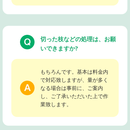
切った枝などの処理は、お願
いできますか?
もちろんです。基本は料金内
で対応致しますが、量が多く
なる場合は事前に、ご案内
し、ご了承いただいた上で作
業致します。