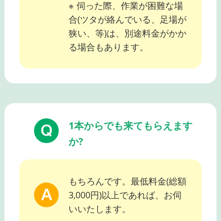
※ 伺った際、作業が困難な場
合(ツタが絡んでいる、足場が
狭い、等)は、別途料金がかか
る場合もあります。
1本からでも来てもらえます
か?
もちろんです。最低料金(総額
3,000円)以上であれば、お伺
いいたします。