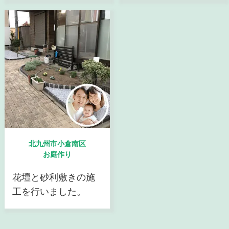
北九州市小倉南区
お庭作り
花壇と砂利敷きの施
工を行いました。