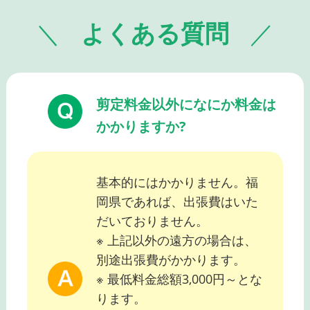
よくある質問
剪定料金以外になにか料金は
かかりますか?
基本的にはかかりません。福
岡県であれば、出張費はいた
だいておりません。
※ 上記以外の遠方の場合は、
別途出張費がかかります。
※ 最低料金総額3,000円～とな
ります。