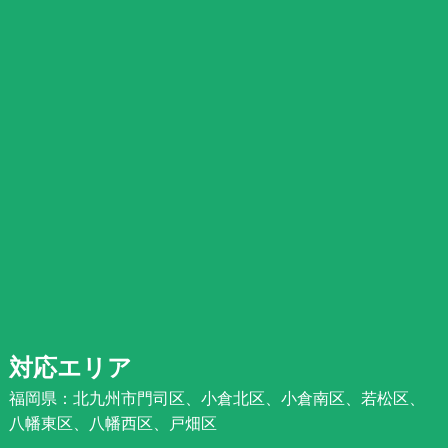
対応エリア
福岡県：北九州市門司区、小倉北区、小倉南区、若松区、
八幡東区、八幡西区、戸畑区